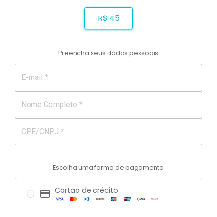
R$ 45
Preencha seus dados pessoais
E-mail *
Nome Completo *
CPF/CNPJ *
Escolha uma forma de pagamento
Cartão de crédito