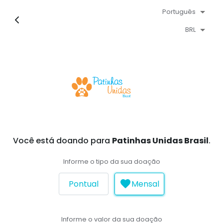
Português
BRL
Você está doando para
Patinhas Unidas Brasil
.
Informe o tipo da sua doação
Pontual
Mensal
Informe o valor da sua doação