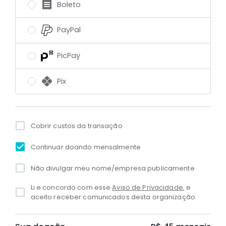
Boleto
PayPal
PicPay
Pix
Cobrir custos da transação
Continuar doando mensalmente
Não divulgar meu nome/empresa publicamente
Li e concordo com esse
Aviso de Privacidade
, e
aceito receber comunicados desta organização.