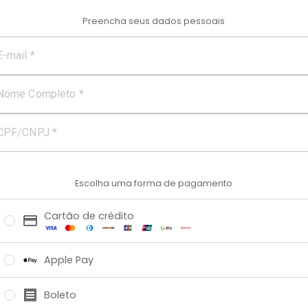
Preencha seus dados pessoais
E-mail *
Nome Completo *
CPF/CNPJ *
Escolha uma forma de pagamento
Cartão de crédito
Apple Pay
Boleto