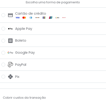
Escolha uma forma de pagamento
Cartão de crédito
Apple Pay
Boleto
Google Pay
PayPal
Pix
Cobrir custos da transação