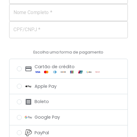
Nome Completo *
CPF/CNPJ *
Escolha uma forma de pagamento
Cartão de crédito
Apple Pay
Boleto
Google Pay
PayPal