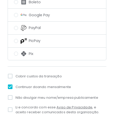
Boleto
Google Pay
PayPal
PicPay
Pix
Cobrir custos da transação
Continuar doando mensalmente
Não divulgar meu nome/empresa publicamente
Li e concordo com esse
Aviso de Privacidade
, e
aceito receber comunicados desta organização.