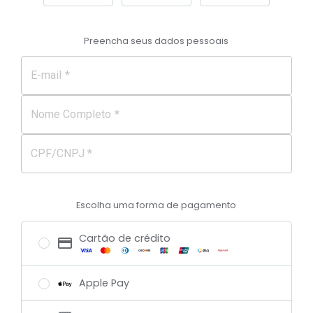
Preencha seus dados pessoais
E-mail *
Nome Completo *
CPF/CNPJ *
Escolha uma forma de pagamento
Cartão de crédito
Apple Pay