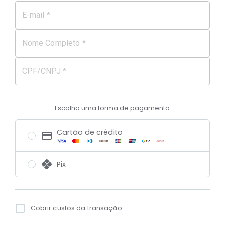
E-mail *
Nome Completo *
CPF/CNPJ *
Escolha uma forma de pagamento
Cartão de crédito
Pix
Cobrir custos da transação