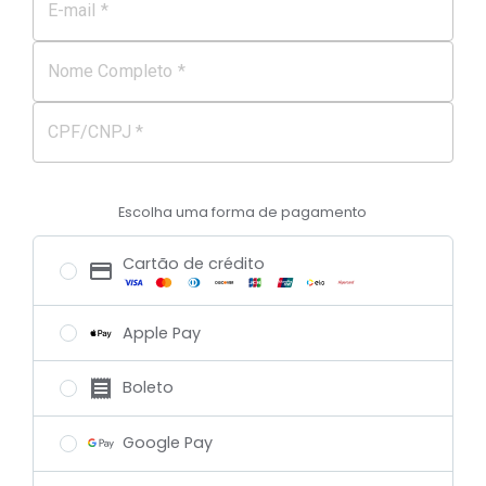
E-mail *
Nome Completo *
CPF/CNPJ *
Escolha uma forma de pagamento
Cartão de crédito
Apple Pay
Boleto
Google Pay