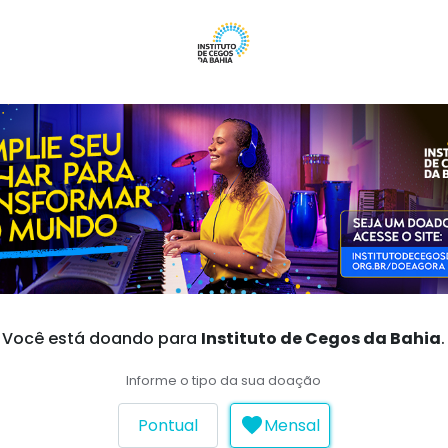
Você está doando para
Instituto de Cegos da Bahia
.
Informe o tipo da sua doação
Pontual
Mensal