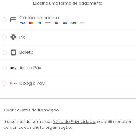
Escolha uma forma de pagamento
Cartão de crédito
Pix
Boleto
Apple Pay
Google Pay
Cobrir custos da transação
Li e concordo com esse
Aviso de Privacidade
, e aceito receber
comunicados desta organização.