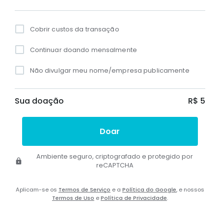
Cobrir custos da transação
Continuar doando mensalmente
Não divulgar meu nome/empresa publicamente
Sua doação
R$ 5
Doar
Ambiente seguro, criptografado e protegido por
reCAPTCHA
Aplicam-se os
Termos de Serviço
e a
Política do Google
, e nossos
Termos de Uso
e
Política de Privacidade
.