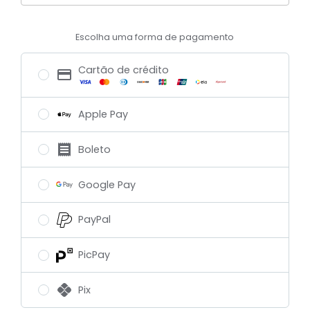
Escolha uma forma de pagamento
Cartão de crédito
Apple Pay
Boleto
Google Pay
PayPal
PicPay
Pix