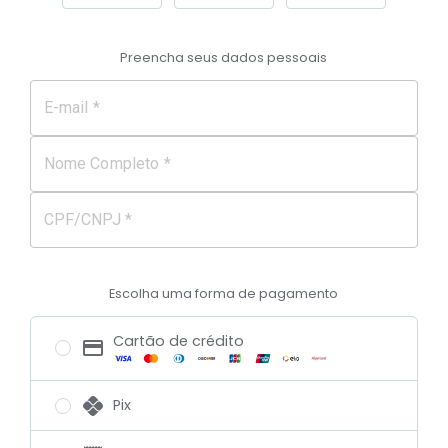
Preencha seus dados pessoais
E-mail *
Nome Completo *
CPF/CNPJ *
Escolha uma forma de pagamento
Cartão de crédito
Pix