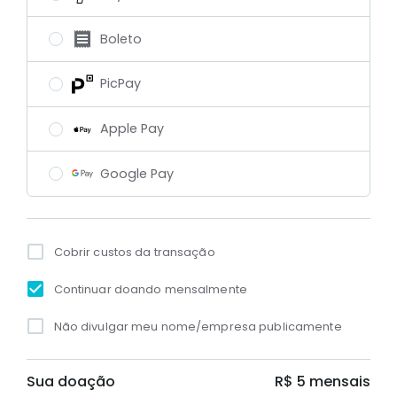
Boleto
PicPay
Apple Pay
Google Pay
Cobrir custos da transação
Continuar doando mensalmente
Não divulgar meu nome/empresa publicamente
Sua doação
R$ 5
mensais