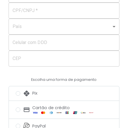
CPF/CNPJ *
País
Celular com DDD
CEP
Escolha uma forma de pagamento
Pix
Cartão de crédito
PayPal